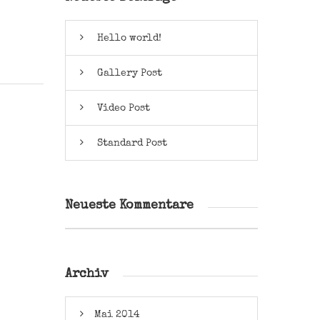
Hello world!
Gallery Post
Video Post
Standard Post
Neueste Kommentare
Archiv
Mai 2014