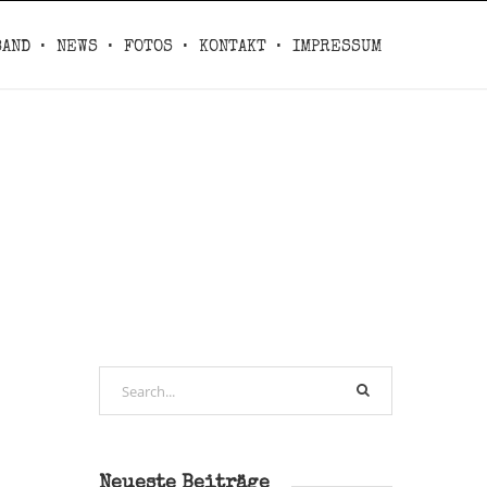
BAND
NEWS
FOTOS
KONTAKT
IMPRESSUM
Neueste Beiträge