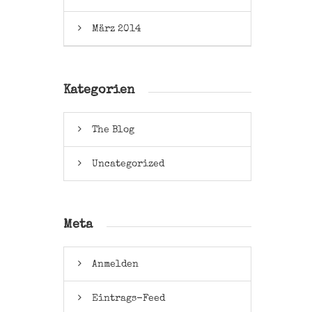
März 2014
Kategorien
The Blog
Uncategorized
Meta
Anmelden
Eintrags-Feed