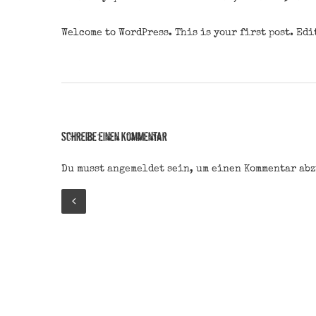
Welcome to WordPress. This is your first post. Edi
Schreibe einen Kommentar
Du musst
angemeldet
sein, um einen Kommentar ab