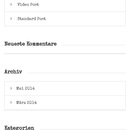
Video Post
Standard Post
Neueste Kommentare
Archiv
Mai 2014
März 2014
Kategorien