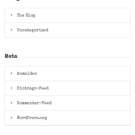
The Blog
Uncategorized
Meta
Anmelden
Eintrags-Feed
Kommentar-Feed
WordPress.org