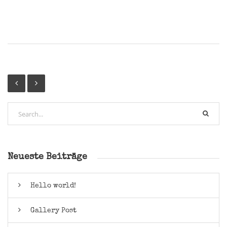
Neueste Beiträge
Hello world!
Gallery Post